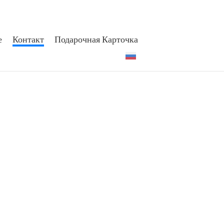
е
Контакт
Подарочная Карточка