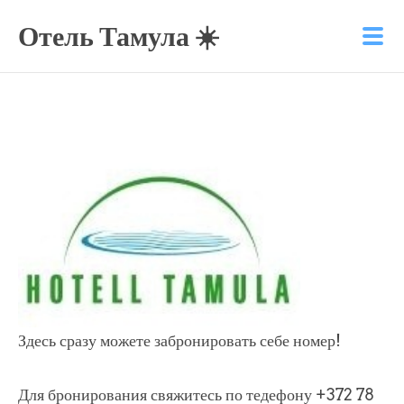
Отель Тамула ☀️
Здесь сразу можете забронировать себе номер!
Для бронирования свяжитесь по тедефону +372 78