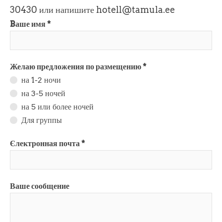
30430 или напишите hotell@tamula.ee
Bаше имя
Желаю предложения по размещению
на 1-2 ночи
на 3-5 ночей
на 5 или более ночей
Для группы
Єлектронная почта
Ваше сообщение