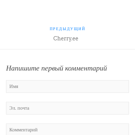
ПРЕДЫДУЩИЙ
Cherry.ee
Напишите первый комментарий