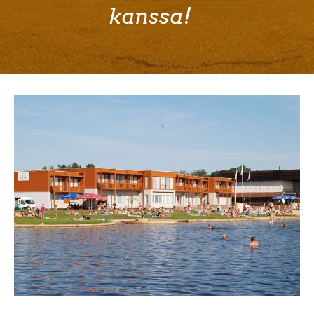
kanssa!